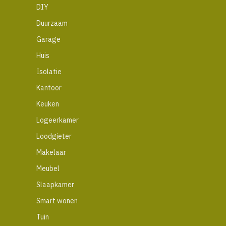
DIY
Duurzaam
Garage
Huis
Isolatie
Kantoor
Keuken
Logeerkamer
Loodgieter
Makelaar
Meubel
Slaapkamer
Smart wonen
Tuin