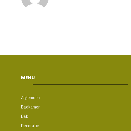
MENU
Algemeen
Badkamer
Dak
Decoratie