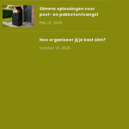
Slimme oplossingen voor
post- en pakketontvangst
May 21, 2026
Hoe organiseer jij je kast slim?
October 15, 2025