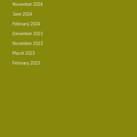
November 2024
June 2024
February 2024
December 2023
November 2023
March 2023
February 2023