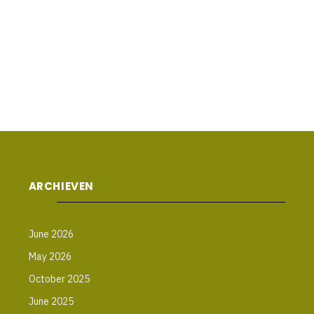
ARCHIEVEN
June 2026
May 2026
October 2025
June 2025