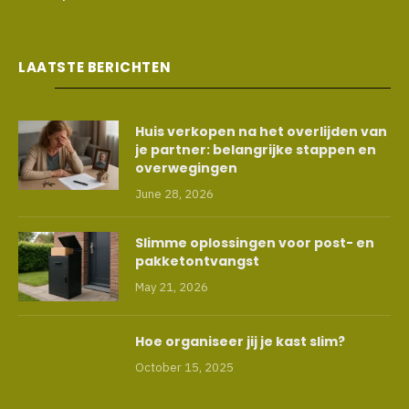
LAATSTE BERICHTEN
Huis verkopen na het overlijden van
je partner: belangrijke stappen en
overwegingen
June 28, 2026
Slimme oplossingen voor post- en
pakketontvangst
May 21, 2026
Hoe organiseer jij je kast slim?
October 15, 2025