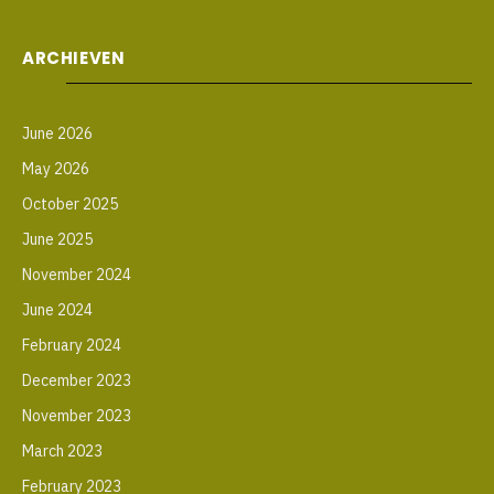
ARCHIEVEN
June 2026
May 2026
October 2025
June 2025
November 2024
June 2024
February 2024
December 2023
November 2023
March 2023
February 2023