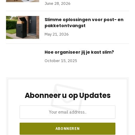
June 28, 2026
Slimme oplossingen voor post- en
pakketontvangst
May 21, 2026
Hoe organiseer jij je kast slim?
October 15, 2025
Abonneer u op Updates