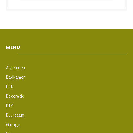
MENU
Algemeen
Badkamer
Dak
Decoratie
DIY
Duurzaam
Garage