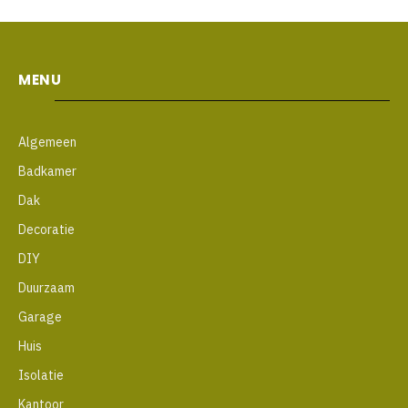
MENU
Algemeen
Badkamer
Dak
Decoratie
DIY
Duurzaam
Garage
Huis
Isolatie
Kantoor