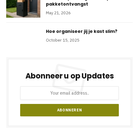
pakketontvangst
May 21, 2026
Hoe organiseer jij je kast slim?
October 15, 2025
Abonneer u op Updates