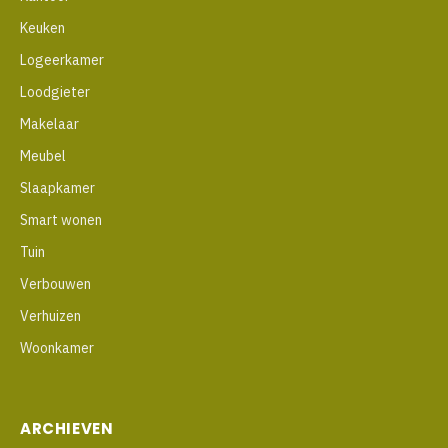
Keuken
Logeerkamer
Loodgieter
Makelaar
Meubel
Slaapkamer
Smart wonen
Tuin
Verbouwen
Verhuizen
Woonkamer
ARCHIEVEN