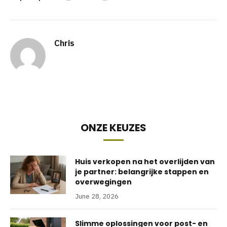
Chris
ONZE KEUZES
Huis verkopen na het overlijden van
je partner: belangrijke stappen en
overwegingen
June 28, 2026
Slimme oplossingen voor post- en