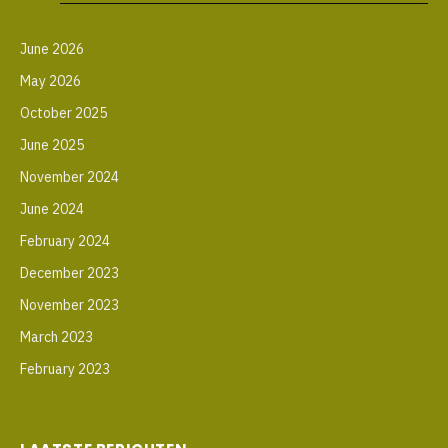
June 2026
May 2026
October 2025
June 2025
November 2024
June 2024
February 2024
December 2023
November 2023
March 2023
February 2023