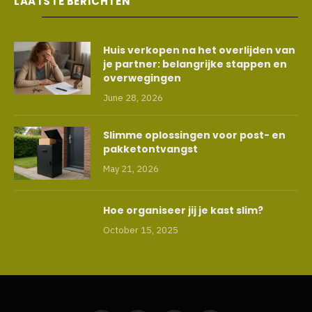
LAATSTE BERICHTEN
Huis verkopen na het overlijden van
je partner: belangrijke stappen en
overwegingen
June 28, 2026
Slimme oplossingen voor post- en
pakketontvangst
May 21, 2026
Hoe organiseer jij je kast slim?
October 15, 2025