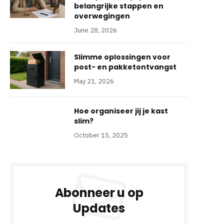
belangrijke stappen en
overwegingen
June 28, 2026
Slimme oplossingen voor
post- en pakketontvangst
May 21, 2026
Hoe organiseer jij je kast
slim?
October 15, 2025
Abonneer u op
Updates