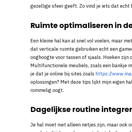
gezellige sfeer geeft. Zo vind je iets dat ech
Ruimte optimaliseren in de
Een kleine hal kan al snel vol voelen, maar me
dat verticale ruimte gebruiken echt een game
ooghoogte voor tassen of sjaals. Hoeken zijn 
Multifunctionele meubels, zoals een bankje m
je dat je online bij sites zoals
https://www.max
oplossingen? Met deze tips lijkt mijn eigen ha
rommelig oogt.
Dagelijkse routine integre
Je hal moet niet alleen netjes zijn, maar ook o